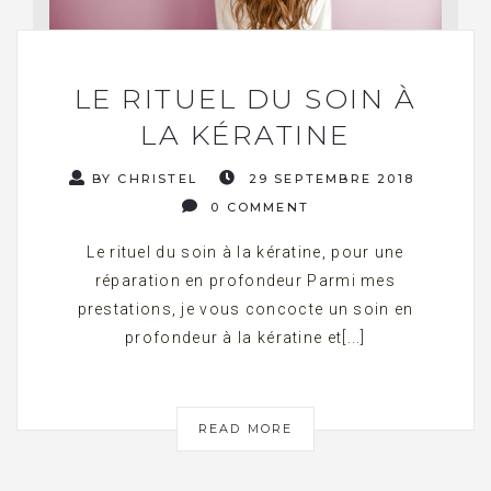
LE RITUEL DU SOIN À
LA KÉRATINE
BY CHRISTEL
29 SEPTEMBRE 2018
0 COMMENT
Le rituel du soin à la kératine, pour une
réparation en profondeur Parmi mes
prestations, je vous concocte un soin en
profondeur à la kératine et[...]
READ MORE