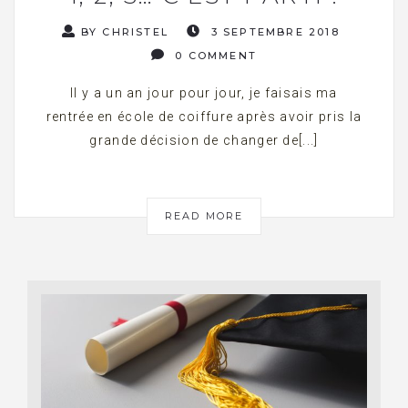
BY CHRISTEL
3 SEPTEMBRE 2018
0 COMMENT
Il y a un an jour pour jour, je faisais ma
rentrée en école de coiffure après avoir pris la
grande décision de changer de[...]
READ MORE