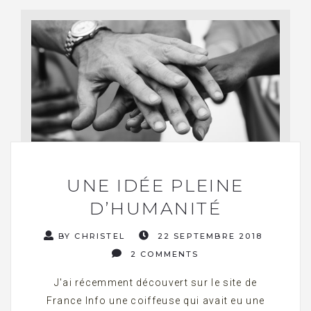
UNE IDÉE PLEINE
D’HUMANITÉ
BY CHRISTEL
22 SEPTEMBRE 2018
2 COMMENTS
J'ai récemment découvert sur le site de
France Info une coiffeuse qui avait eu une