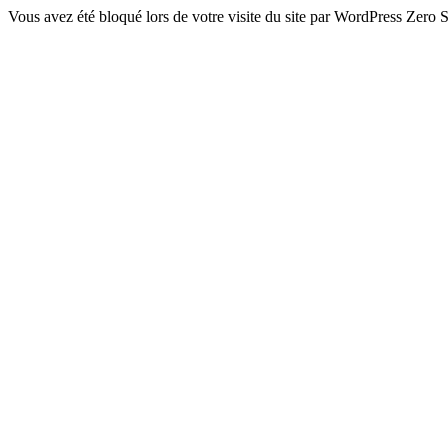
Vous avez été bloqué lors de votre visite du site par WordPress Zero S